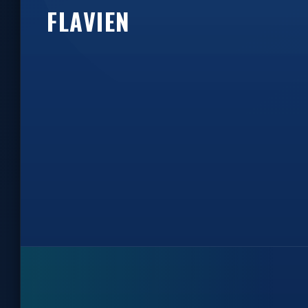
FLAVIEN