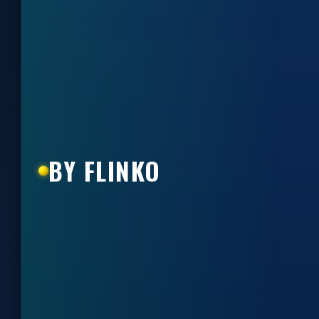
BY FLINKO