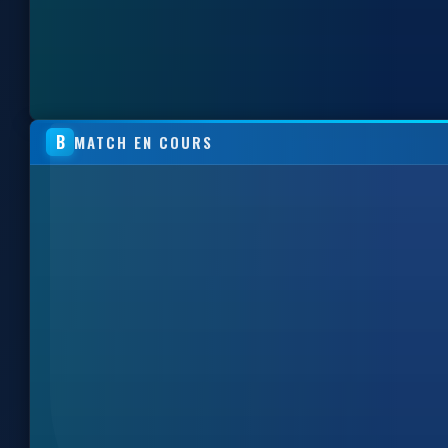
B
MATCH EN COURS