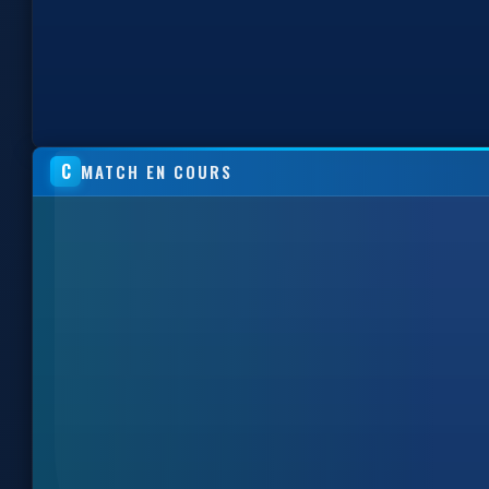
C
MATCH EN COURS