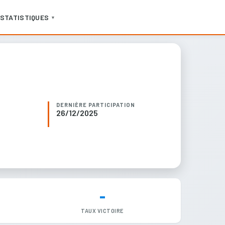
STATISTIQUES
▼
DERNIÈRE PARTICIPATION
26/12/2025
-
TAUX VICTOIRE