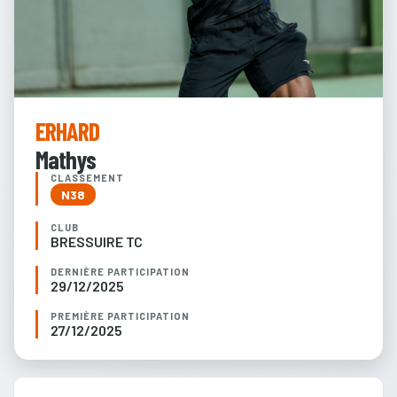
ERHARD
Mathys
CLASSEMENT
N38
CLUB
BRESSUIRE TC
DERNIÈRE PARTICIPATION
29/12/2025
PREMIÈRE PARTICIPATION
27/12/2025