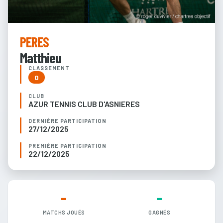
PERES
Matthieu
CLASSEMENT
0
CLUB
AZUR TENNIS CLUB D'ASNIERES
DERNIÈRE PARTICIPATION
27/12/2025
PREMIÈRE PARTICIPATION
22/12/2025
-
-
MATCHS JOUÉS
GAGNÉS