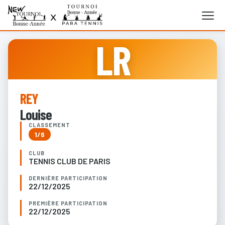
LR
REY
Louise
CLASSEMENT
1/6
CLUB
TENNIS CLUB DE PARIS
DERNIÈRE PARTICIPATION
22/12/2025
PREMIÈRE PARTICIPATION
22/12/2025