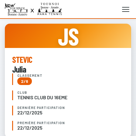
JS
STEVIC
Julia
CLASSEMENT
2/6
CLUB
TENNIS CLUB DU 16EME
DERNIÈRE PARTICIPATION
22/12/2025
PREMIÈRE PARTICIPATION
22/12/2025