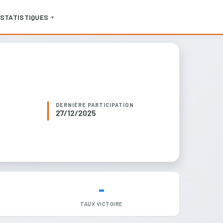
STATISTIQUES
▼
DERNIÈRE PARTICIPATION
27/12/2025
-
TAUX VICTOIRE