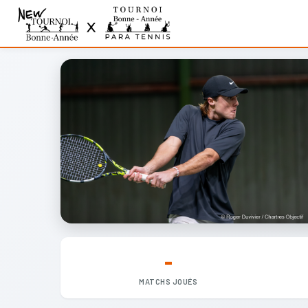
-
MATCHS JOUÉS